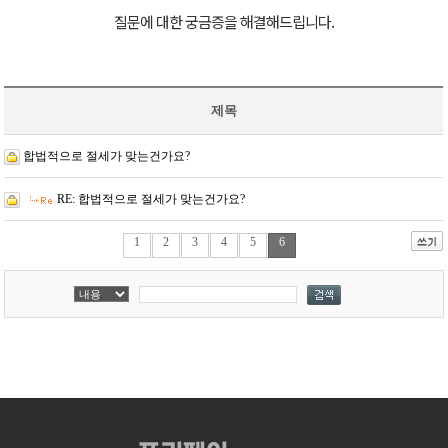
질문에 대한 궁금증을 해결해드립니다.
제목
합법적으로 절세가 맞는건가요?
RE: 합법적으로 절세가 맞는건가요?
1
2
3
4
5
6