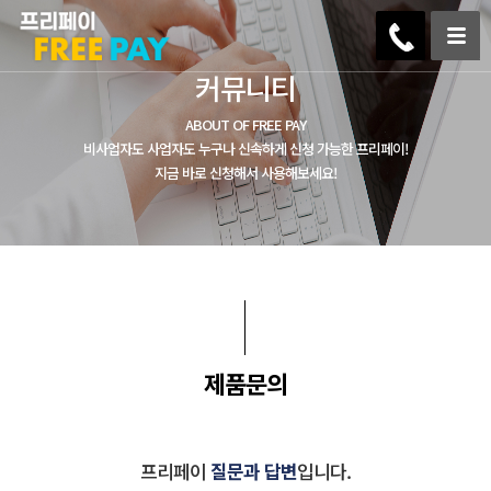
커뮤니티
ABOUT OF FREE PAY
비사업자도 사업자도 누구나 신속하게 신청 가능한 프리페이!
지금 바로 신청해서 사용해보세요!
제품문의
프리페이
질문과 답변
입니다.