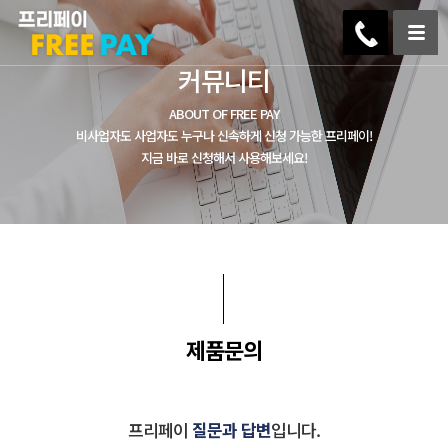
커뮤니티
ABOUT OF FREE PAY
비사업자도 사업자도 누구나 신속하게 신청 가능한 프리페이!
지금 바로 신청해서 사용해보세요!
제품문의
프리페이
질문과 답변
입니다.