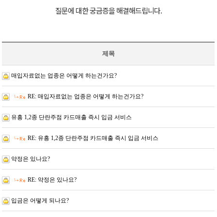
질문에 대한 궁금증을 해결해드립니다.
제목
매입자료없는 업종은 어떻게 하는건가요?
RE: 매입자료없는 업종은 어떻게 하는건가요?
유흥 1,2종 단란주점 카드매출 즉시 입금 서비스
RE: 유흥 1,2종 단란주점 카드매출 즉시 입금 서비스
약정은 있나요?
RE: 약정은 있나요?
입금은 어떻게 되나요?