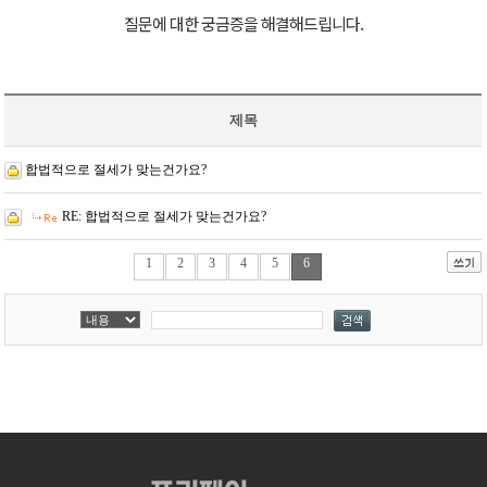
질문에 대한 궁금증을 해결해드립니다.
제목
합법적으로 절세가 맞는건가요?
RE: 합법적으로 절세가 맞는건가요?
1
2
3
4
5
6