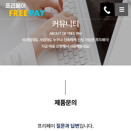
커뮤니티
ABOUT OF FREE PAY
비사업자도 사업자도 누구나 신속하게 신청 가능한 프리페이!
지금 바로 신청해서 사용해보세요!
제품문의
프리페이
질문과 답변
입니다.